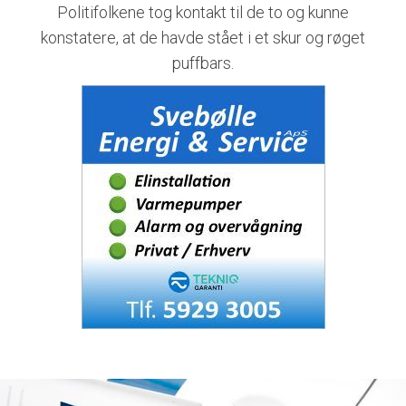
Politifolkene tog kontakt til de to og kunne
konstatere, at de havde stået i et skur og røget
puffbars.