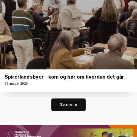
Spirerlandsbyer - kom og hør om hvordan det går
10 august 2026
Se mere