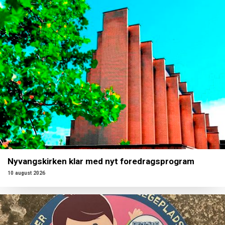
Nyvangskirken klar med nyt foredragsprogram
10 august 2026