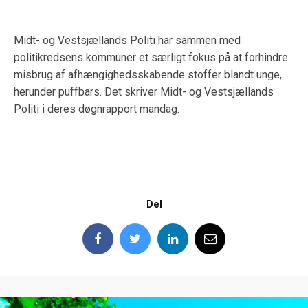
Midt- og Vestsjællands Politi har sammen med
politikredsens kommuner et særligt fokus på at forhindre
misbrug af afhængighedsskabende stoffer blandt unge,
herunder puffbars. Det skriver Midt- og Vestsjællands
Politi i deres døgnrapport mandag.
Del