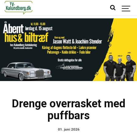
Drenge overrasket med
puffbars
01. juni 2026