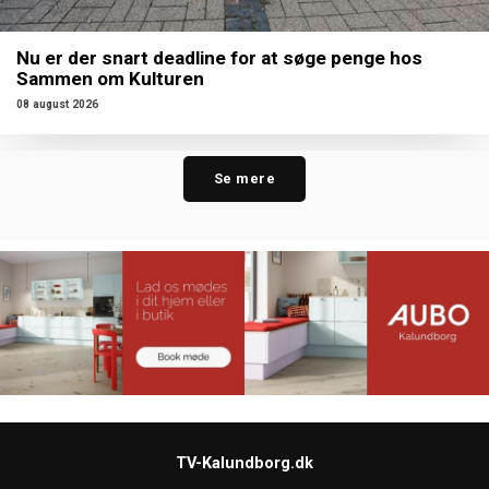
Nu er der snart deadline for at søge penge hos
Sammen om Kulturen
08 august 2026
Se mere
TV-Kalundborg.dk