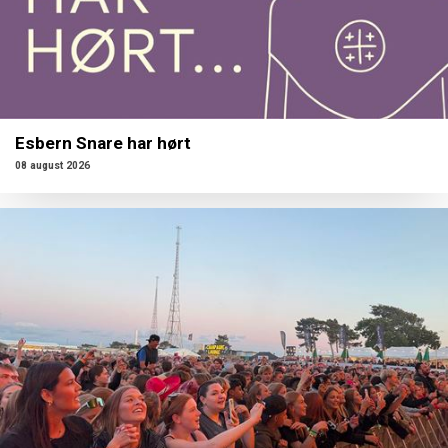
Esbern Snare har hørt
08 august 2026