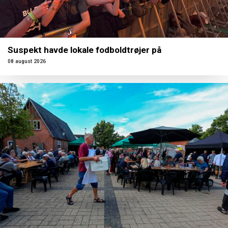
Suspekt havde lokale fodboldtrøjer på
08 august 2026