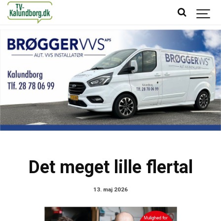
Det meget lille flertal
13. maj 2026