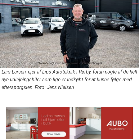
Lars Larsen, ejer af Lips Autoteknik i Rørby, foran nogle af de helt
nye udlejningsbiler som lige er indkøbt for at kunne følge med
efterspørgslen. Foto: Jens Nielsen