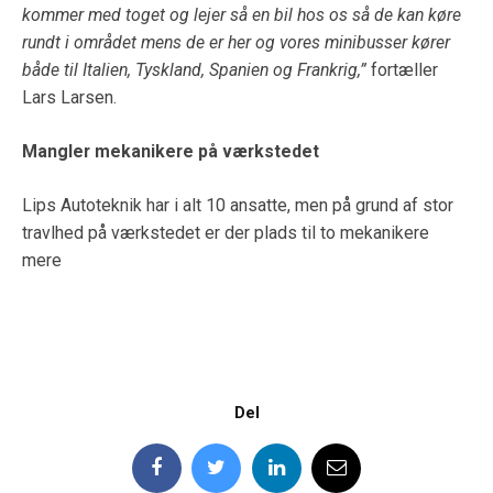
kommer med toget og lejer så en bil hos os så de kan køre
rundt i området mens de er her og vores minibusser kører
både til Italien, Tyskland, Spanien og Frankrig,”
fortæller
Lars Larsen.
Mangler mekanikere på værkstedet
Lips Autoteknik har i alt 10 ansatte, men på grund af stor
travlhed på værkstedet er der plads til to mekanikere
mere
Del