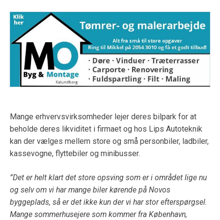
Mange erhvervsvirksomheder lejer deres bilpark for at
beholde deres likviditet i firmaet og hos Lips Autoteknik
kan der vælges mellem store og små personbiler, ladbiler,
kassevogne, flyttebiler og minibusser.
”Det er helt klart det store opsving som er i området lige nu
og selv om vi har mange biler kørende på Novos
byggeplads, så er det ikke kun der vi har stor efterspørgsel.
Mange sommerhusejere som kommer fra København,