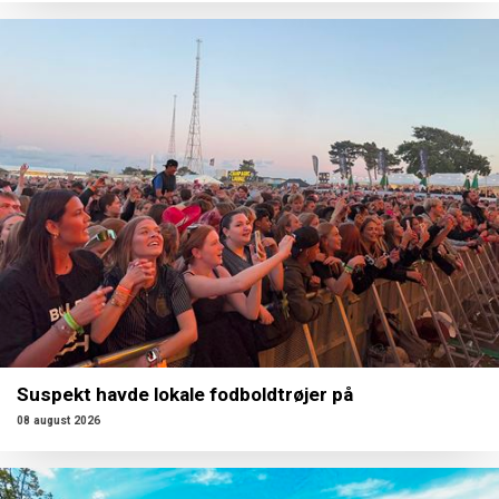
Suspekt havde lokale fodboldtrøjer på
08 august 2026