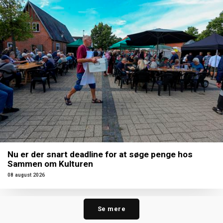
Nu er der snart deadline for at søge penge hos
Sammen om Kulturen
08 august 2026
Se mere