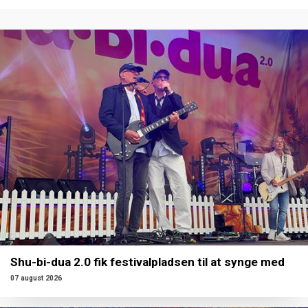
Shu-bi-dua 2.0 fik festivalpladsen til at synge med
07 august 2026