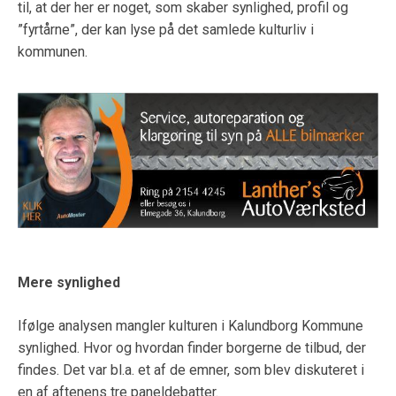
til, at der her er noget, som skaber synlighed, profil og
”fyrtårne”, der kan lyse på det samlede kulturliv i
kommunen.
Mere synlighed
Ifølge analysen mangler kulturen i Kalundborg Kommune
synlighed. Hvor og hvordan finder borgerne de tilbud, der
findes. Det var bl.a. et af de emner, som blev diskuteret i
en af aftenens tre paneldebatter.