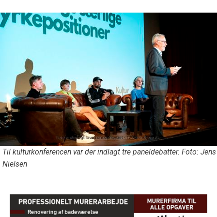
Til kulturkonferencen var der indlagt tre paneldebatter. Foto: Jens
Nielsen