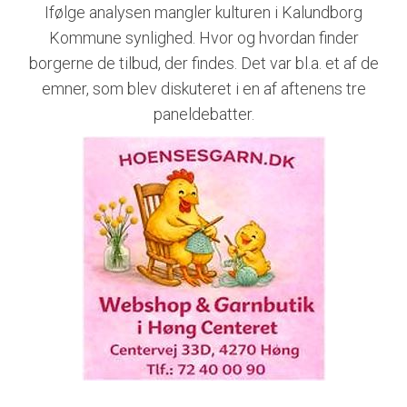
Ifølge analysen mangler kulturen i Kalundborg
Kommune synlighed. Hvor og hvordan finder
borgerne de tilbud, der findes. Det var bl.a. et af de
emner, som blev diskuteret i en af aftenens tre
paneldebatter.