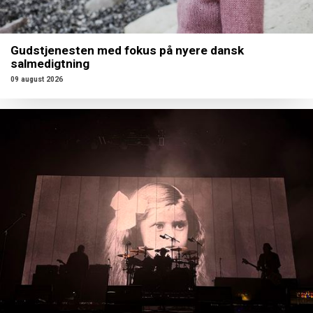
Gudstjenesten med fokus på nyere dansk
salmedigtning
09 august 2026