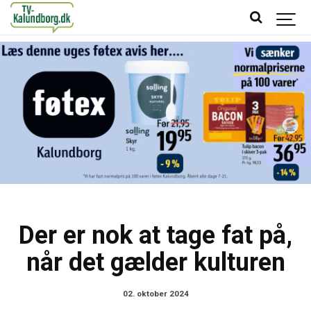
Der er nok at tage fat på,
når det gælder kulturen
02. oktober 2024