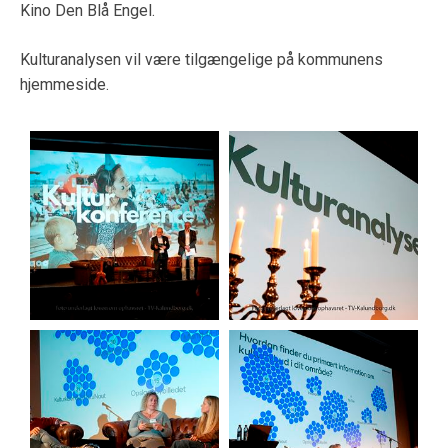
Kino Den Blå Engel.
Kulturanalysen vil være tilgængelige på kommunens
hjemmeside.