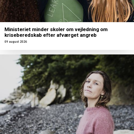
Ministeriet minder skoler om vejledning om
kriseberedskab efter afværget angreb
09 august 2026