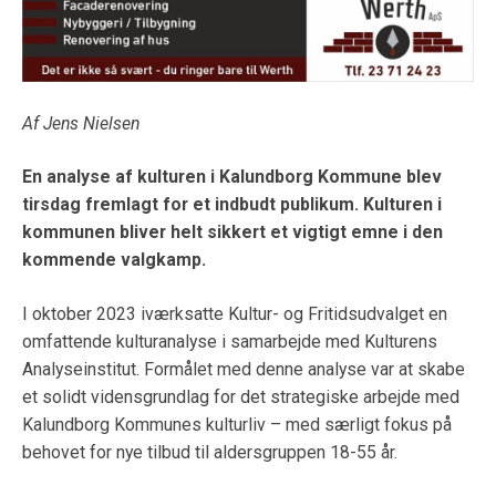
Af Jens Nielsen
En analyse af kulturen i Kalundborg Kommune blev
tirsdag fremlagt for et indbudt publikum. Kulturen i
kommunen bliver helt sikkert et vigtigt emne i den
kommende valgkamp.
I oktober 2023 iværksatte Kultur- og Fritidsudvalget en
omfattende kulturanalyse i samarbejde med Kulturens
Analyseinstitut. Formålet med denne analyse var at skabe
et solidt vidensgrundlag for det strategiske arbejde med
Kalundborg Kommunes kulturliv – med særligt fokus på
behovet for nye tilbud til aldersgruppen 18-55 år.