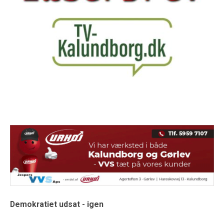
Demokratiet udsat - igen