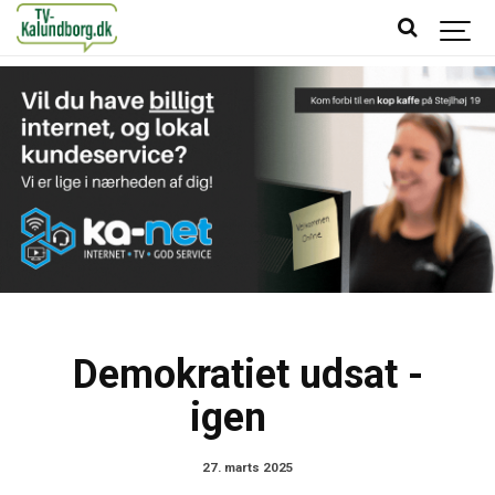
Demokratiet udsat -
igen
27. marts 2025