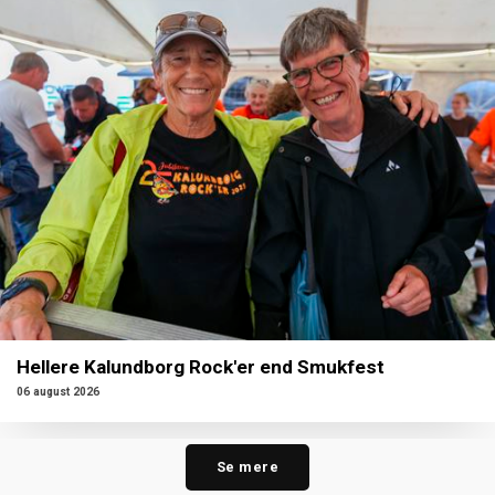
Hellere Kalundborg Rock'er end Smukfest
06 august 2026
Se mere