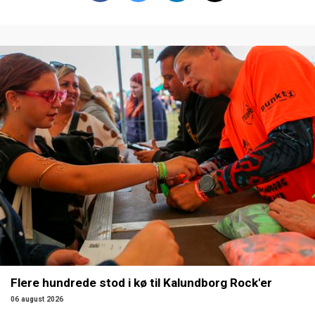
Flere hundrede stod i kø til Kalundborg Rock'er
06 august 2026