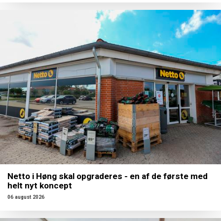
Netto i Høng skal opgraderes - en af de første med
helt nyt koncept
06 august 2026