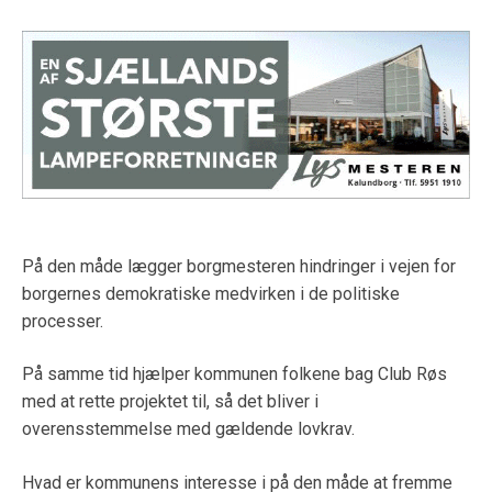
På den måde lægger borgmesteren hindringer i vejen for
borgernes demokratiske medvirken i de politiske
processer.
På samme tid hjælper kommunen folkene bag Club Røs
med at rette projektet til, så det bliver i
overensstemmelse med gældende lovkrav.
Hvad er kommunens interesse i på den måde at fremme