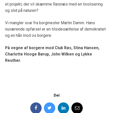
et projekt, der vil skæmme Røsnæs med en tivolisering
og slid på naturen?
Vi mangler svar fra borgmester Martin Damm. Hans
nuværende opførsel er en tilsidesættelse af demokratiet
og en hån mod os borgere.
På vegne af borgere mod Club Røs, Stina Hansen,
Charlotte Hooge Børup, John Wilken og Lykke
Reuther.
Del