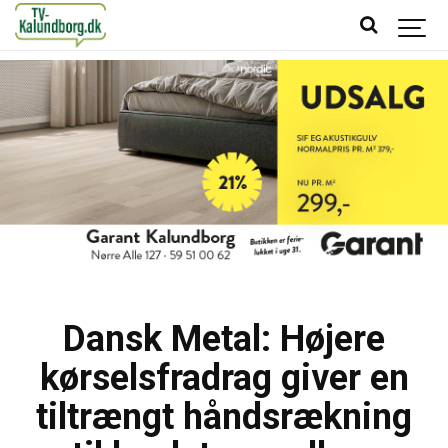
Dansk Metal: Højere
kørselsfradrag giver en
tiltrængt håndsrækning