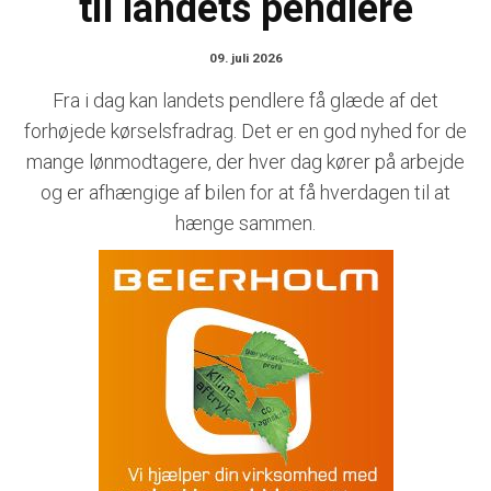
til landets pendlere
09. juli 2026
Fra i dag kan landets pendlere få glæde af det
forhøjede kørselsfradrag. Det er en god nyhed for de
mange lønmodtagere, der hver dag kører på arbejde
og er afhængige af bilen for at få hverdagen til at
hænge sammen.