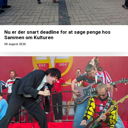
Nu er der snart deadline for at søge penge hos
Sammen om Kulturen
08 august 2026