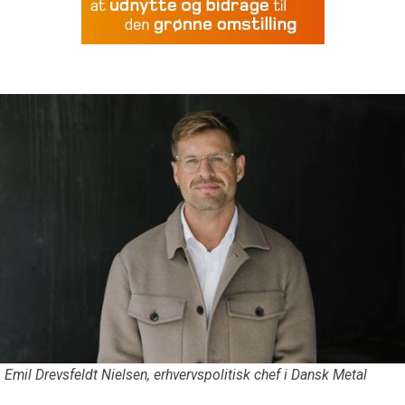
Emil Drevsfeldt Nielsen, erhvervspolitisk chef i Dansk Metal