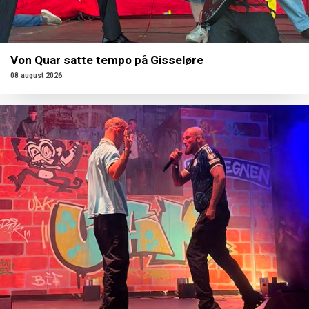
Von Quar satte tempo på Gisseløre
08 august 2026