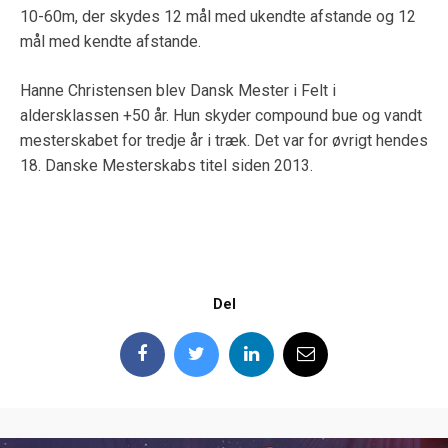
10-60m, der skydes 12 mål med ukendte afstande og 12
mål med kendte afstande.
Hanne Christensen blev Dansk Mester i Felt i
aldersklassen +50 år. Hun skyder compound bue og vandt
mesterskabet for tredje år i træk. Det var for øvrigt hendes
18. Danske Mesterskabs titel siden 2013.
Del