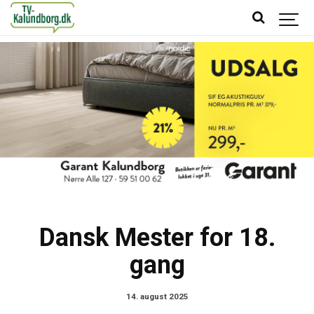
Dansk Mester for 18.
gang
14. august 2025