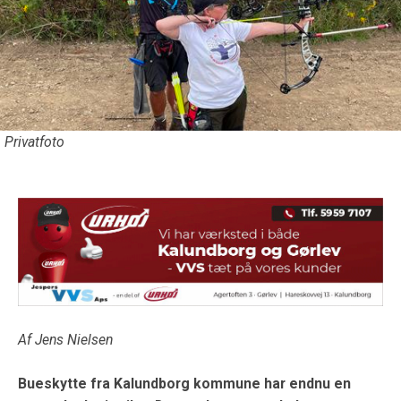
Privatfoto
Af Jens Nielsen
Bueskytte fra Kalundborg kommune har endnu en