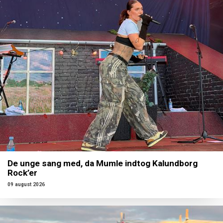
De unge sang med, da Mumle indtog Kalundborg
Rock’er
09 august 2026