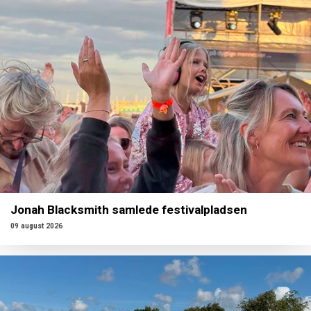
Jonah Blacksmith samlede festivalpladsen
09 august 2026