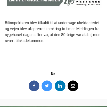
Bilinspektøren blev tilkaldt til at undersøge uheldsstedet
og vejen blev afspærret i omkring to timer. Meldingen fra
sygehuset dagen efter var, at den 80-årige var stabil, men
svært tilskadekommen.
Del