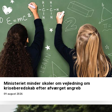
Ministeriet minder skoler om vejledning om
kriseberedskab efter afværget angreb
09 august 2026