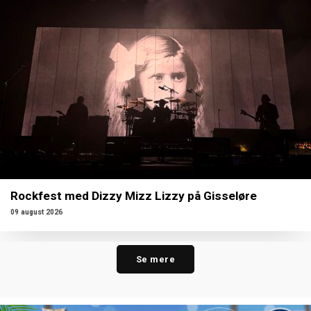
Rockfest med Dizzy Mizz Lizzy på Gisseløre
09 august 2026
Se mere