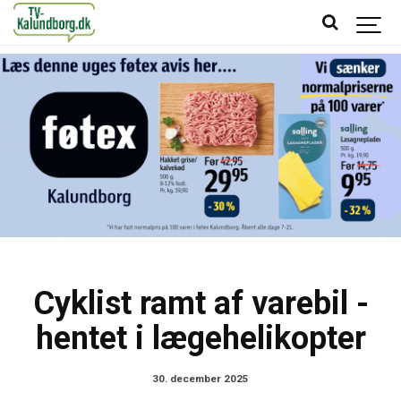
Cyklist ramt af varebil -
hentet i lægehelikopter
30. december 2025