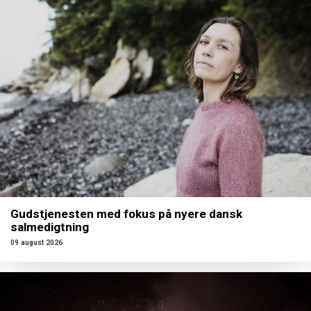
Gudstjenesten med fokus på nyere dansk
salmedigtning
09 august 2026