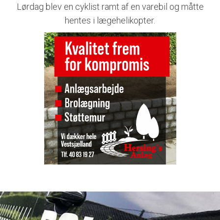
Lørdag blev en cyklist ramt af en varebil og måtte
hentes i lægehelikopter.