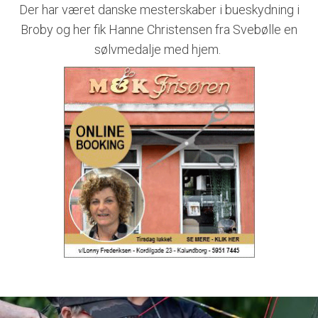
Der har været danske mesterskaber i bueskydning i
Broby og her fik Hanne Christensen fra Svebølle en
sølvmedalje med hjem.