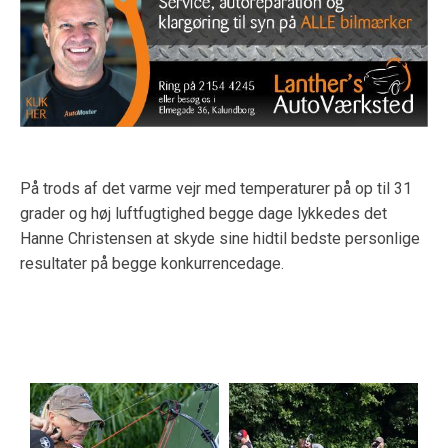
På trods af det varme vejr med temperaturer på op til 31
grader og høj luftfugtighed begge dage lykkedes det
Hanne Christensen at skyde sine hidtil bedste personlige
resultater på begge konkurrencedage.