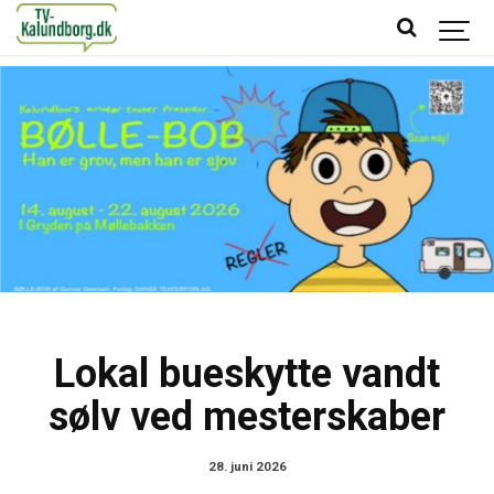
Lokal bueskytte vandt
sølv ved mesterskaber
28. juni 2026