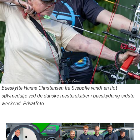
Bueskytte Hanne Christensen fra Svebølle vandt en flot
sølvmedalje ved de danske mesterskaber i bueskydning sidste
weekend. Privatfoto