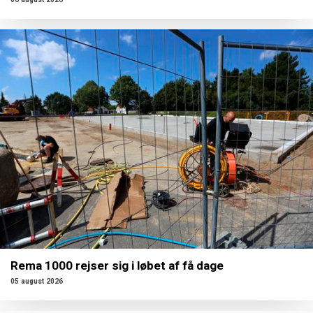
Rema 1000 rejser sig i løbet af få dage
05 august 2026