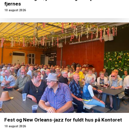
fjernes
10 august 2026
Fest og New Orleans-jazz for fuldt hus på Kontoret
10 august 2026