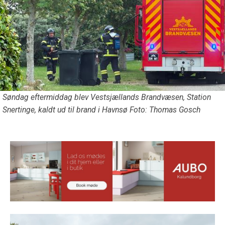
Søndag eftermiddag blev Vestsjællands Brandvæsen, Station
Snertinge, kaldt ud til brand i Havnsø Foto: Thomas Gosch