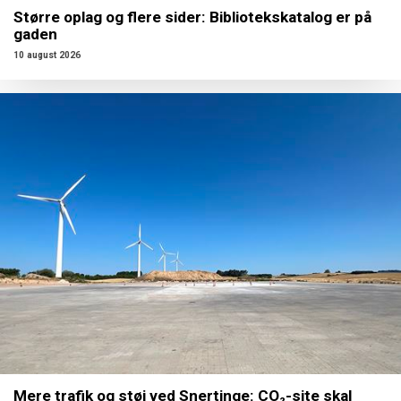
Større oplag og flere sider: Bibliotekskatalog er på
gaden
10 august 2026
Mere trafik og støj ved Snertinge: CO₂-site skal