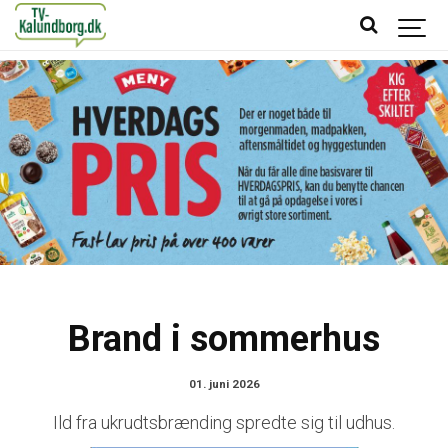
Brand i sommerhus
01. juni 2026
Ild fra ukrudtsbrænding spredte sig til udhus.