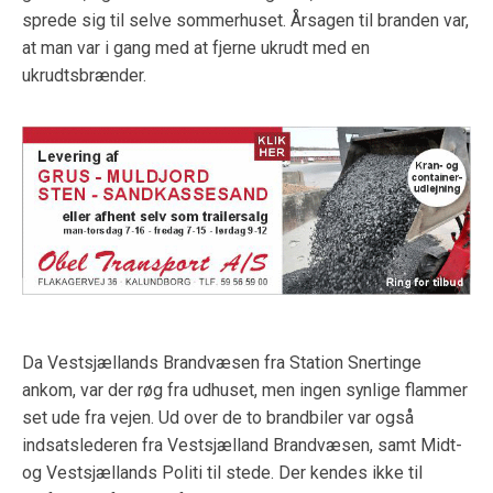
sprede sig til selve sommerhuset. Årsagen til branden var,
at man var i gang med at fjerne ukrudt med en
ukrudtsbrænder.
Da Vestsjællands Brandvæsen fra Station Snertinge
ankom, var der røg fra udhuset, men ingen synlige flammer
set ude fra vejen. Ud over de to brandbiler var også
indsatslederen fra Vestsjælland Brandvæsen, samt Midt-
og Vestsjællands Politi til stede. Der kendes ikke til