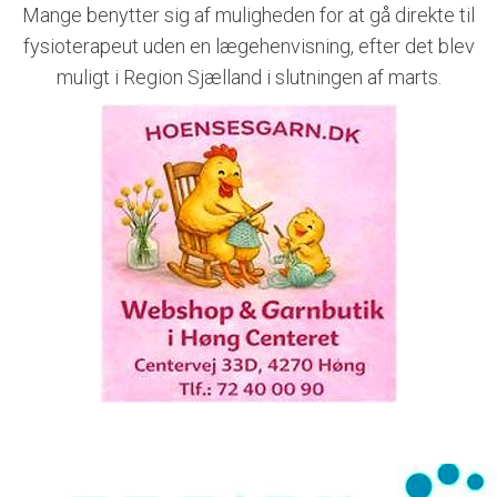
Mange benytter sig af muligheden for at gå direkte til
fysioterapeut uden en lægehenvisning, efter det blev
muligt i Region Sjælland i slutningen af marts.