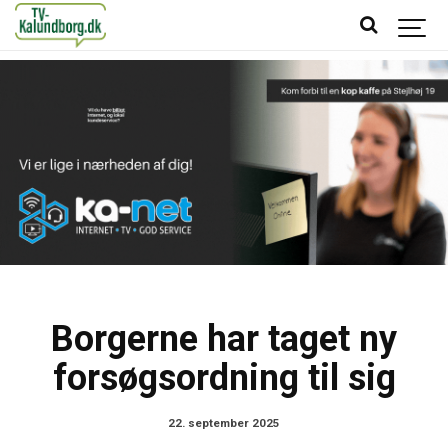
Borgerne har taget ny
forsøgsordning til sig
22. september 2025