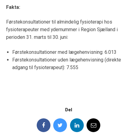
Fakta:
Førstekonsultationer til almindelig fysioterapi hos
fysioterapeuter med ydernummer i Region Sjælland i
perioden 31. marts til 30. juni:
Førstekonsultationer med lægehenvisning: 6.013
Førstekonsultationer uden lægehenvisning (direkte
adgang til fysioterapeut): 7.555
Del