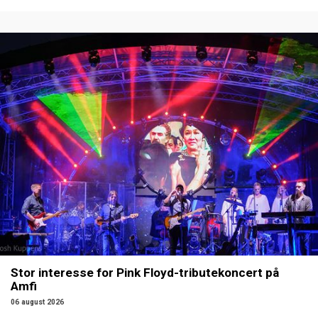
Stor interesse for Pink Floyd-tributekoncert på
Amfi
06 august 2026