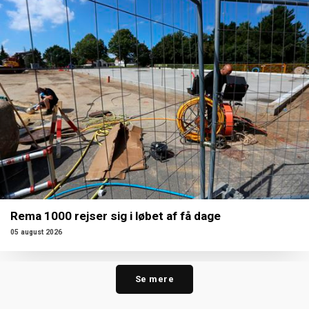
Rema 1000 rejser sig i løbet af få dage
05 august 2026
Se mere