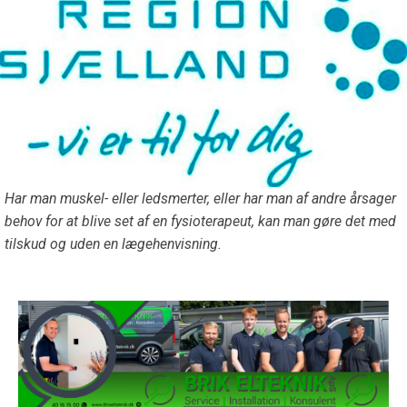
Har man muskel- eller ledsmerter, eller har man af andre årsager
behov for at blive set af en fysioterapeut, kan man gøre det med
tilskud og uden en lægehenvisning.