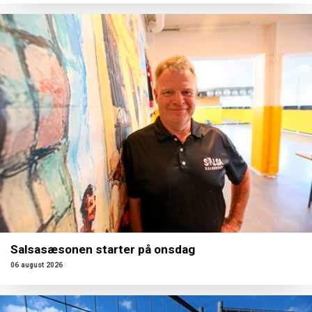
Salsasæsonen starter på onsdag
06 august 2026