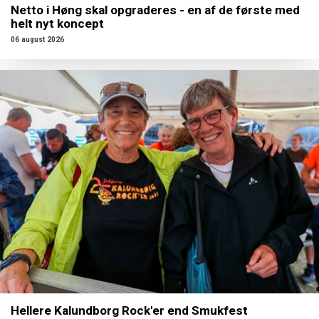
Netto i Høng skal opgraderes - en af de første med
helt nyt koncept
06 august 2026
Hellere Kalundborg Rock'er end Smukfest