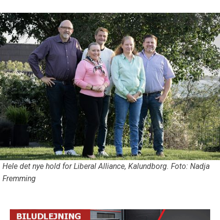
Hele det nye hold for Liberal Alliance, Kalundborg. Foto: Nadja
Fremming