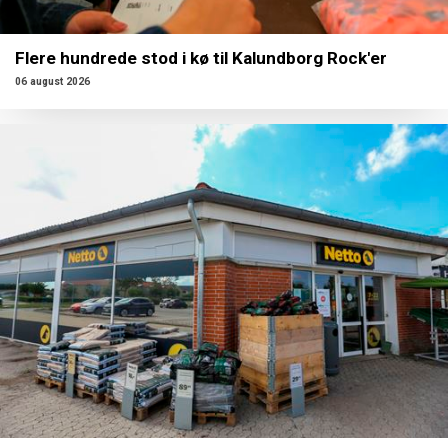
Flere hundrede stod i kø til Kalundborg Rock'er
06 august 2026