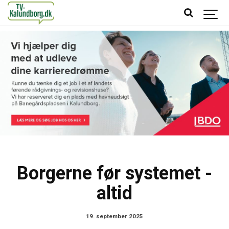
Borgerne før systemet -
altid
19. september 2025