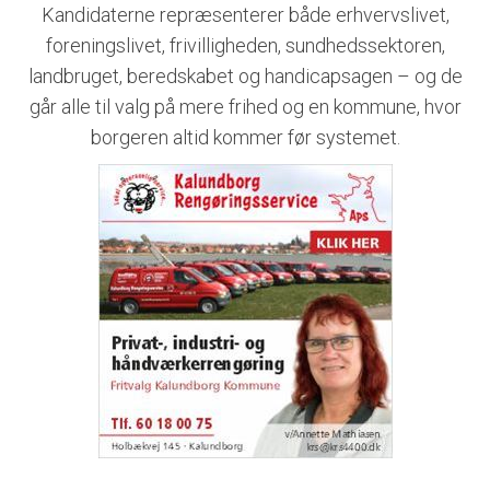
Kandidaterne repræsenterer både erhvervslivet,
foreningslivet, frivilligheden, sundhedssektoren,
landbruget, beredskabet og handicapsagen – og de
går alle til valg på mere frihed og en kommune, hvor
borgeren altid kommer før systemet.