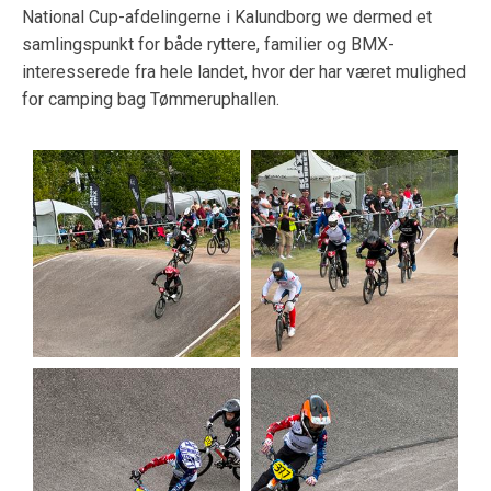
National Cup-afdelingerne i Kalundborg we dermed et
samlingspunkt for både ryttere, familier og BMX-
interesserede fra hele landet, hvor der har været mulighed
for camping bag Tømmeruphallen.