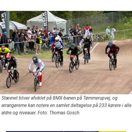
Stævnet bliver afviklet på BMX-banen på Tømmerupvej, og
arrangørerne kan notere en samlet deltagelse på 233 kørere i alle
aldre og niveauer. Foto: Thomas Gosch