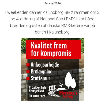
24. maj 2026
I weekenden danner Kalundborg BMX rammen om 3.
og 4. afdeling af National Cup i BMX, hvor både
bredden og eliten af danske BMX-kørere var på
banen i Kalundborg.