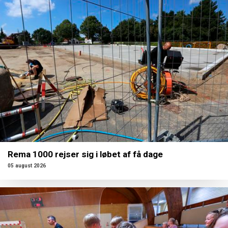
Rema 1000 rejser sig i løbet af få dage
05 august 2026