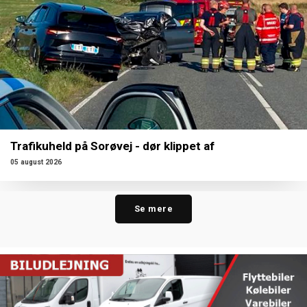
Trafikuheld på Sorøvej - dør klippet af
05 august 2026
Se mere