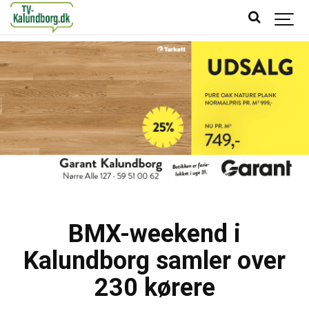
BMX-weekend i
Kalundborg samler over
230 kørere