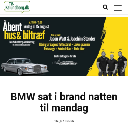
BMW sat i brand natten
til mandag
16. juni 2025