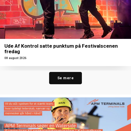
Ude Af Kontrol satte punktum på Festivalscenen
fredag
08 august 2026
Se mere