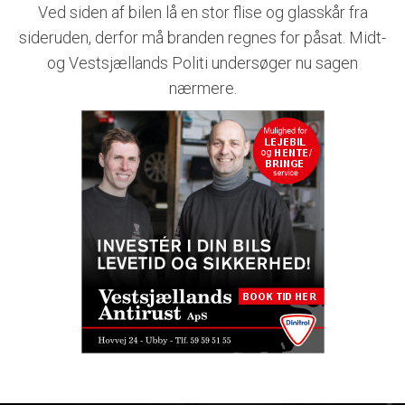
Ved siden af bilen lå en stor flise og glasskår fra
sideruden, derfor må branden regnes for påsat. Midt-
og Vestsjællands Politi undersøger nu sagen
nærmere.