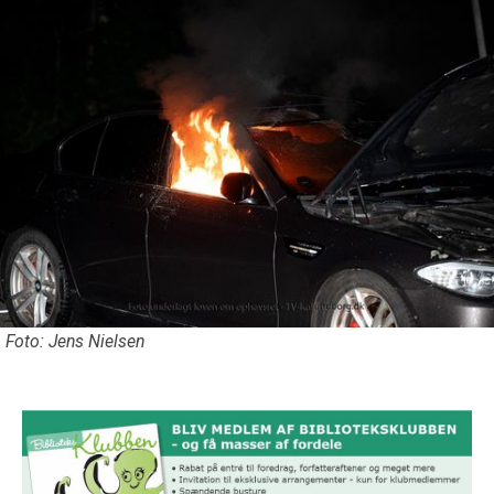
Foto: Jens Nielsen