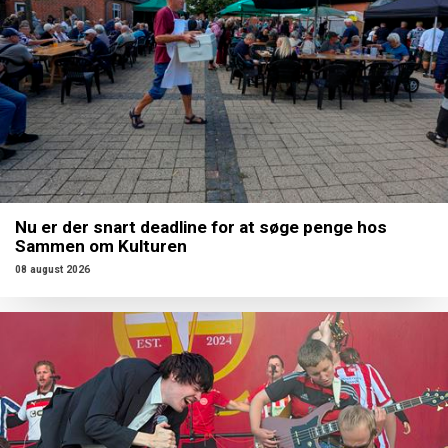
Nu er der snart deadline for at søge penge hos
Sammen om Kulturen
08 august 2026