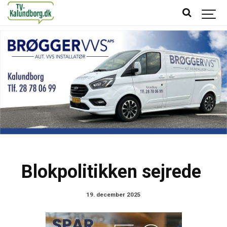
Blokpolitikken sejrede
19. december 2025