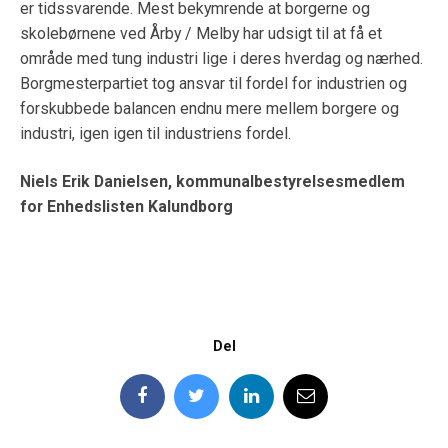
er tidssvarende. Mest bekymrende at borgerne og
skolebørnene ved Årby / Melby har udsigt til at få et
område med tung industri lige i deres hverdag og nærhed.
Borgmesterpartiet tog ansvar til fordel for industrien og
forskubbede balancen endnu mere mellem borgere og
industri, igen igen til industriens fordel.
Niels Erik Danielsen, kommunalbestyrelsesmedlem
for Enhedslisten Kalundborg
Del