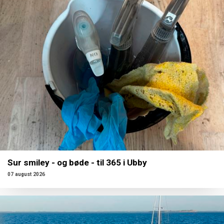
Sur smiley - og bøde - til 365 i Ubby
07 august 2026