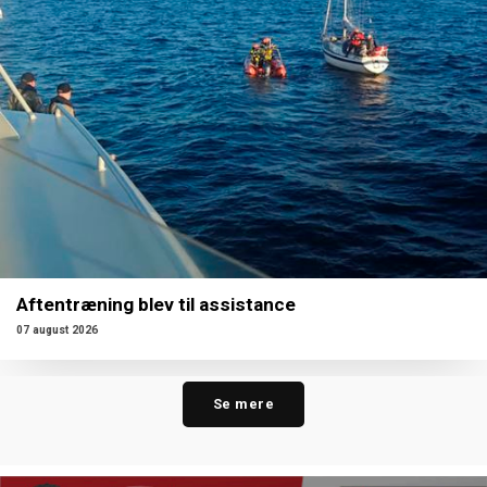
Aftentræning blev til assistance
07 august 2026
Se mere