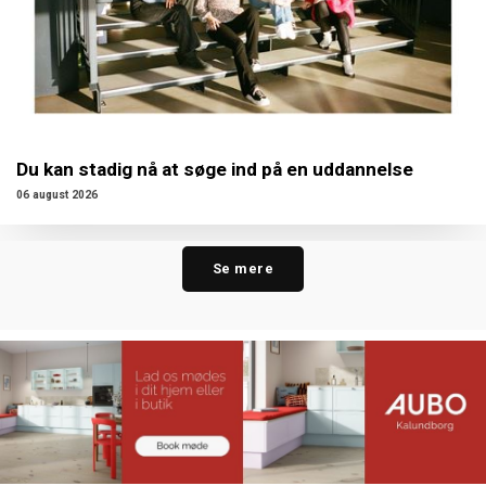
Du kan stadig nå at søge ind på en uddannelse
06 august 2026
Se mere