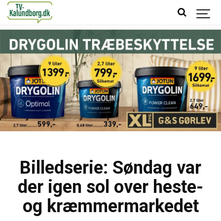
Billedserie: Søndag var
der igen sol over heste-
og kræmmermarkedet