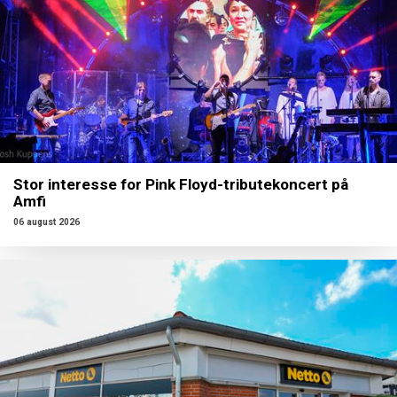
Stor interesse for Pink Floyd-tributekoncert på
Amfi
06 august 2026