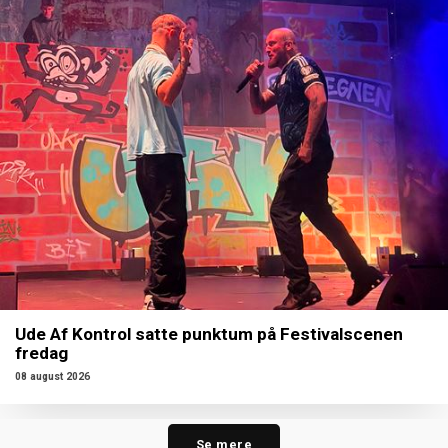
Ude Af Kontrol satte punktum på Festivalscenen
fredag
08 august 2026
Se mere