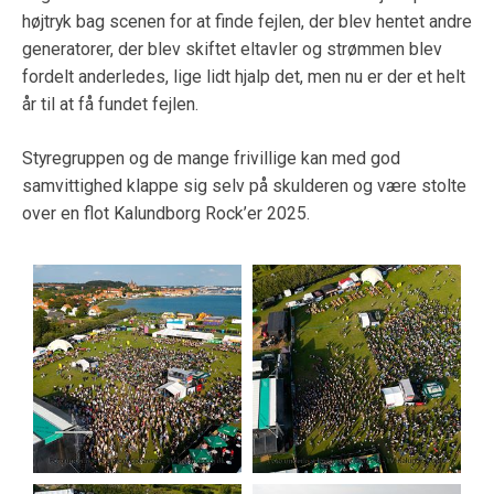
højtryk bag scenen for at finde fejlen, der blev hentet andre
generatorer, der blev skiftet eltavler og strømmen blev
fordelt anderledes, lige lidt hjalp det, men nu er der et helt
år til at få fundet fejlen.
Styregruppen og de mange frivillige kan med god
samvittighed klappe sig selv på skulderen og være stolte
over en flot Kalundborg Rock’er 2025.