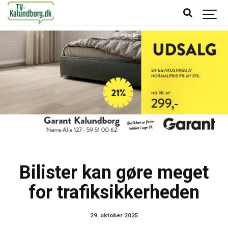
Bilister kan gøre meget
for trafiksikkerheden
29. oktober 2025