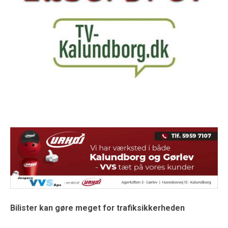
Bilister kan gøre meget for trafiksikkerheden