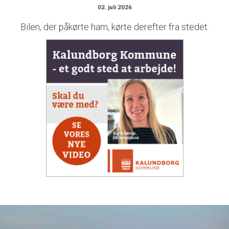
02. juli 2026
Bilen, der påkørte ham, kørte derefter fra stedet.