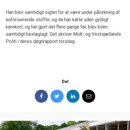
Han blev samtidigt sigtet for at være under påvirkning af
euforiserende stoffer, og da han kørte uden gyldigt
kørekort, og har gjort det flere gange før, blev bilen
samtidigt beslaglagt. Det skriver Midt- og Vestsjællands
Politi i deres døgnrapport torsdag.
Del