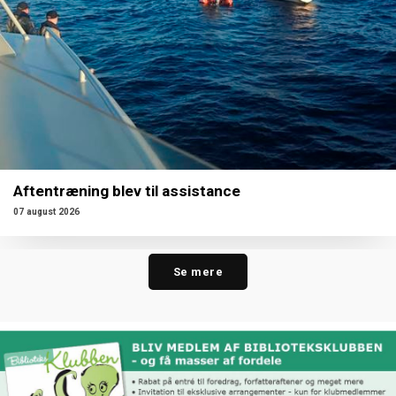
Aftentræning blev til assistance
07 august 2026
Se mere