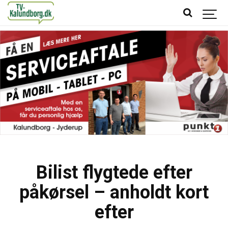
Bilist flygtede efter
påkørsel – anholdt kort
efter