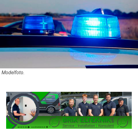
Modelfoto.