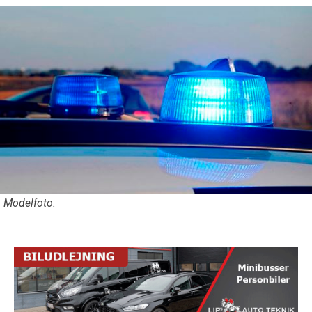
Modelfoto.