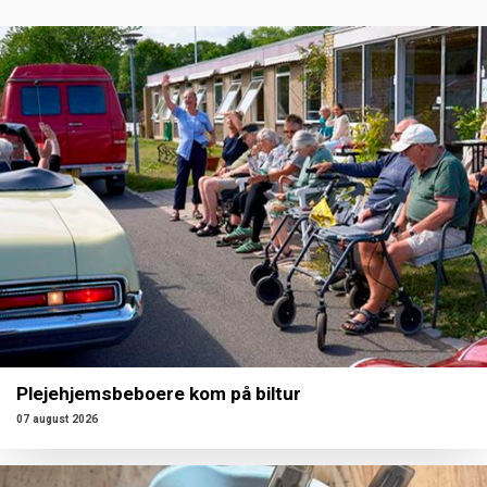
Plejehjemsbeboere kom på biltur
07 august 2026