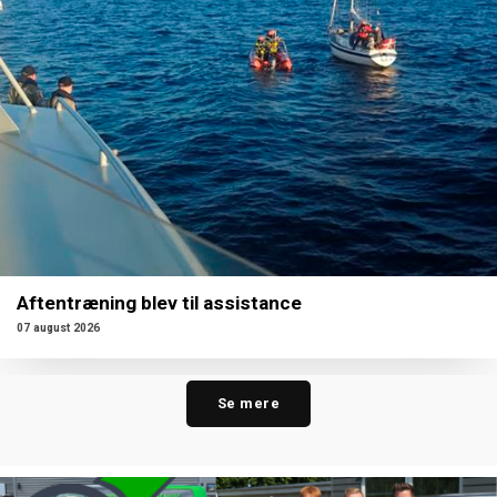
Aftentræning blev til assistance
07 august 2026
Se mere