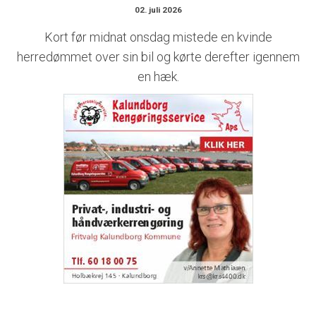
02. juli 2026
Kort før midnat onsdag mistede en kvinde
herredømmet over sin bil og kørte derefter igennem
en hæk.