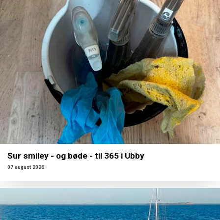
Sur smiley - og bøde - til 365 i Ubby
07 august 2026