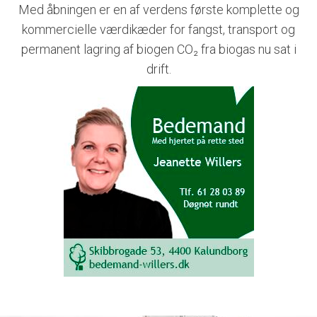
Med åbningen er en af verdens første komplette og
kommercielle værdikæder for fangst, transport og
permanent lagring af biogen CO₂ fra biogas nu sat i
drift.