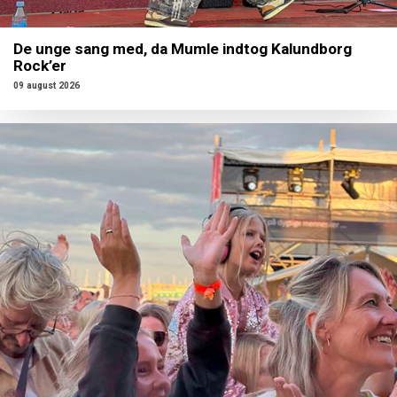
De unge sang med, da Mumle indtog Kalundborg
Rock’er
09 august 2026