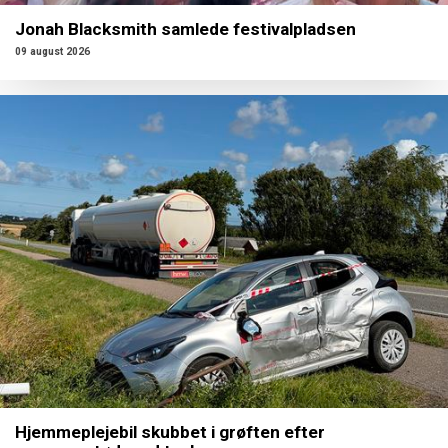
Jonah Blacksmith samlede festivalpladsen
09 august 2026
Hjemmeplejebil skubbet i grøften efter