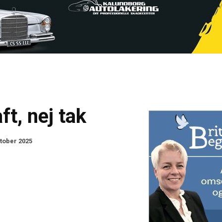
t, nej tak
ktober 2025