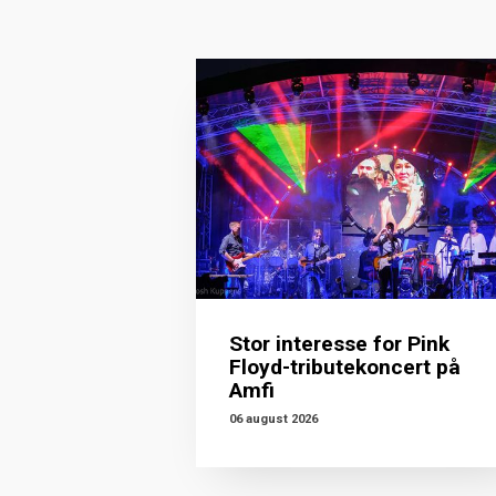
Stor interesse for Pink
Floyd-tributekoncert på
Amfi
06 august 2026