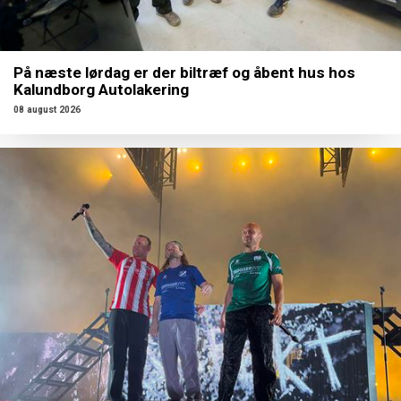
På næste lørdag er der biltræf og åbent hus hos
Kalundborg Autolakering
08 august 2026