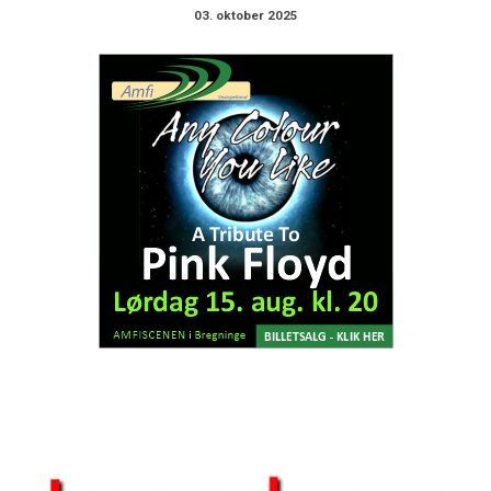
03. oktober 2025