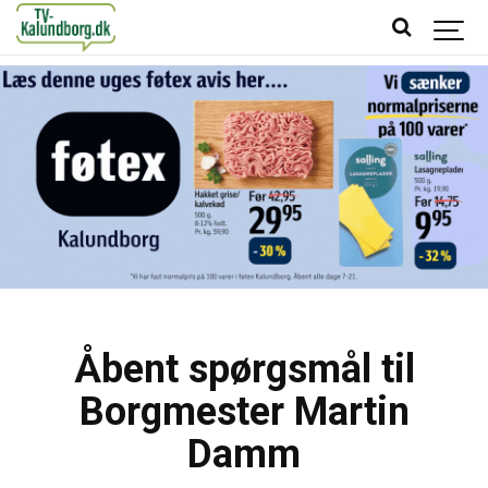
Åbent spørgsmål til
Borgmester Martin
Damm