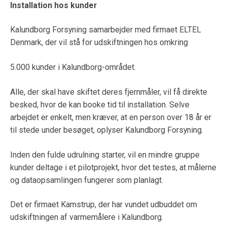
Installation hos kunder
Kalundborg Forsyning samarbejder med firmaet ELTEL
Denmark, der vil stå for udskiftningen hos omkring
5.000 kunder i Kalundborg-området.
Alle, der skal have skiftet deres fjernmåler, vil få direkte
besked, hvor de kan booke tid til installation. Selve
arbejdet er enkelt, men kræver, at en person over 18 år er
til stede under besøget, oplyser Kalundborg Forsyning.
Inden den fulde udrulning starter, vil en mindre gruppe
kunder deltage i et pilotprojekt, hvor det testes, at målerne
og dataopsamlingen fungerer som planlagt.
Det er firmaet Kamstrup, der har vundet udbuddet om
udskiftningen af varmemålere i Kalundborg.