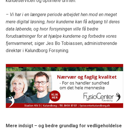
kundeservicen og optimere driften.
– Vi har i en længere periode arbejdet hen mod en meget
mere digital løsning, hvor kunderne kan få adgang til deres
data løbende, og hvor forsyningen ville få bedre
forudsætninger for at hjælpe kunderne og forbedre vores
fjernvarmenet,
siger Jes Bo Tobiassen, administrerende
direktør i Kalundborg Forsyning.
Mere indsigt – og bedre grundlag for vedligeholdelse