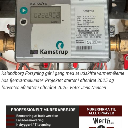
Kalundborg Forsyning går i gang med at udskifte varmemålerne
hos fjernvarmekunder. Projektet starter i efteråret 2025 og
forventes afsluttet i efteråret 2026. Foto: Jens Nielsen