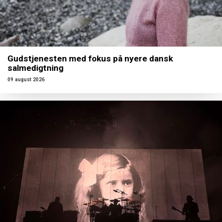
Gudstjenesten med fokus på nyere dansk
salmedigtning
09 august 2026