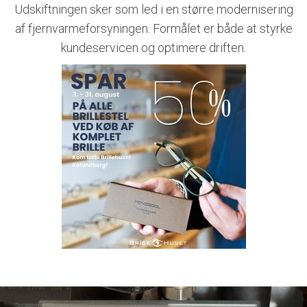
Udskiftningen sker som led i en større modernisering
af fjernvarmeforsyningen. Formålet er både at styrke
kundeservicen og optimere driften.