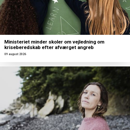
Ministeriet minder skoler om vejledning om
kriseberedskab efter afværget angreb
09 august 2026