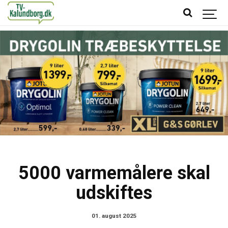
5000 varmemålere skal
udskiftes
01. august 2025