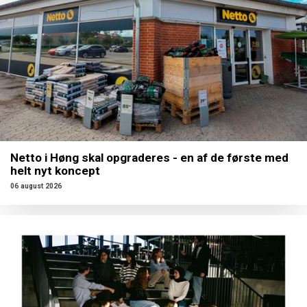
Netto i Høng skal opgraderes - en af de første med
helt nyt koncept
06 august 2026