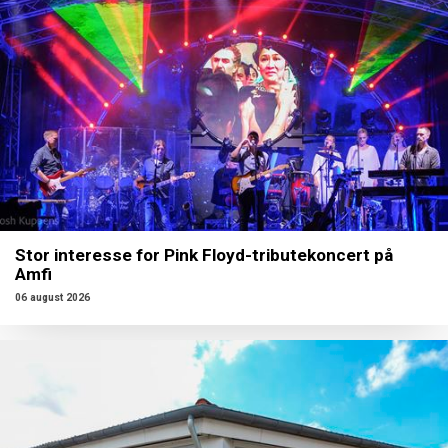
Stor interesse for Pink Floyd-tributekoncert på
Amfi
06 august 2026