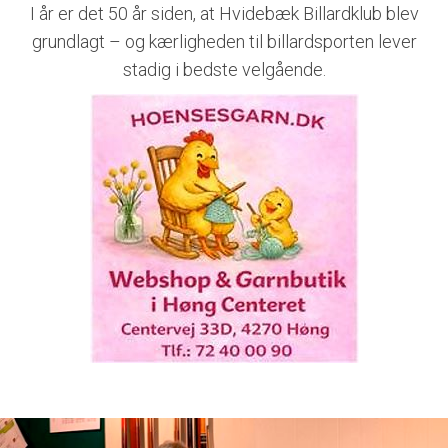
I år er det 50 år siden, at Hvidebæk Billardklub blev
grundlagt – og kærligheden til billardsporten lever
stadig i bedste velgående.