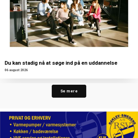
Du kan stadig nå at søge ind på en uddannelse
06 august 2026
Se mere