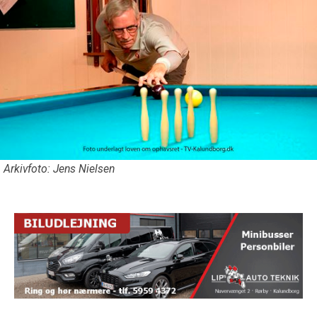
Arkivfoto: Jens Nielsen