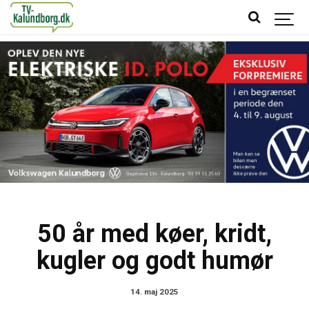
50 år med køer, kridt,
kugler og godt humør
14. maj 2025