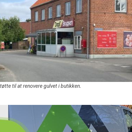
øtte til at renovere gulvet i butikken.