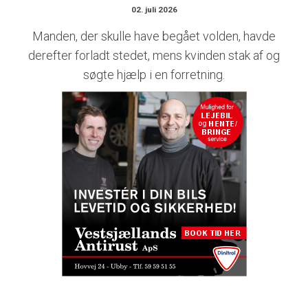
02. juli 2026
Manden, der skulle have begået volden, havde
derefter forladt stedet, mens kvinden stak af og
søgte hjælp i en forretning.