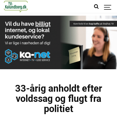
33-årig anholdt efter
voldssag og flugt fra
politiet