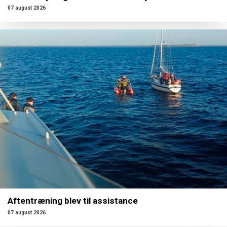
07 august 2026
Aftentræning blev til assistance
07 august 2026