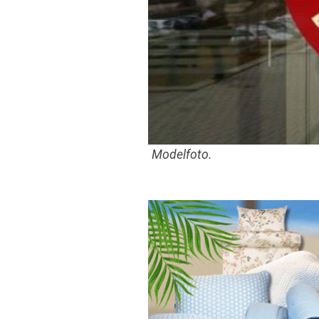
Modelfoto.