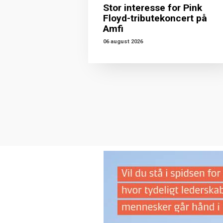
Stor interesse for Pink
Floyd-tributekoncert på
Amfi
06 august 2026