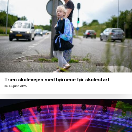
Træn skolevejen med børnene før skolestart
06 august 2026