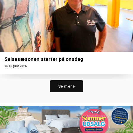
Salsasæsonen starter på onsdag
06 august 2026
Se mere