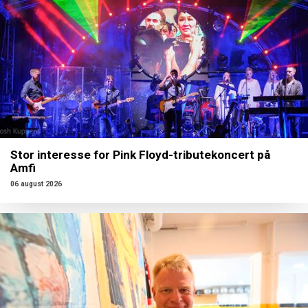
Stor interesse for Pink Floyd-tributekoncert på
Amfi
06 august 2026