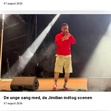
07 august 2026
De unge sang med, da Jimilian indtog scenen
07 august 2026