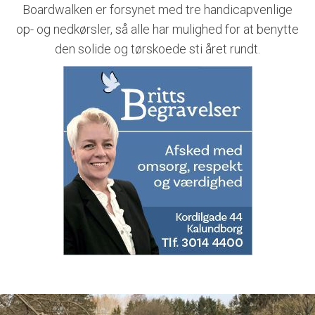
Boardwalken er forsynet med tre handicapvenlige
op- og nedkørsler, så alle har mulighed for at benytte
den solide og tørskoede sti året rundt.