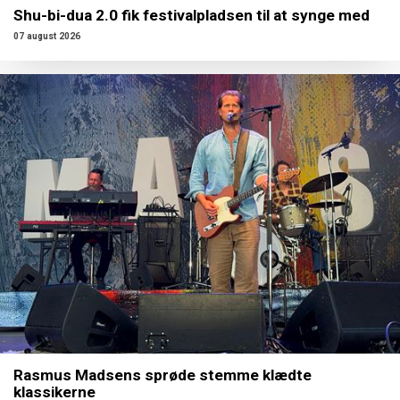
Shu-bi-dua 2.0 fik festivalpladsen til at synge med
07 august 2026
Rasmus Madsens sprøde stemme klædte
klassikerne