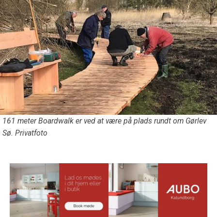
161 meter Boardwalk er ved at være på plads rundt om Gørlev
Sø. Privatfoto