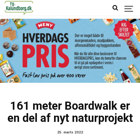
161 meter Boardwalk er
en del af nyt naturprojekt
25. marts 2022