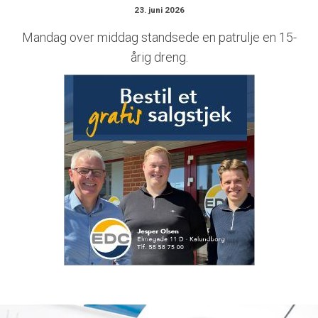
23. juni 2026
Mandag over middag standsede en patrulje en 15-
årig dreng.