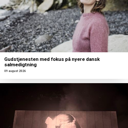
Gudstjenesten med fokus på nyere dansk
salmedigtning
09 august 2026