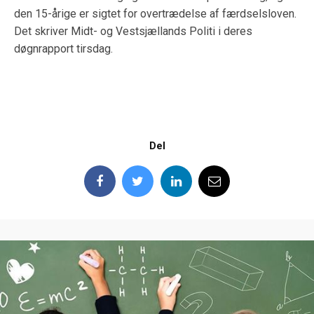
den 15-årige er sigtet for overtrædelse af færdselsloven.
Det skriver Midt- og Vestsjællands Politi i deres
døgnrapport tirsdag.
Del