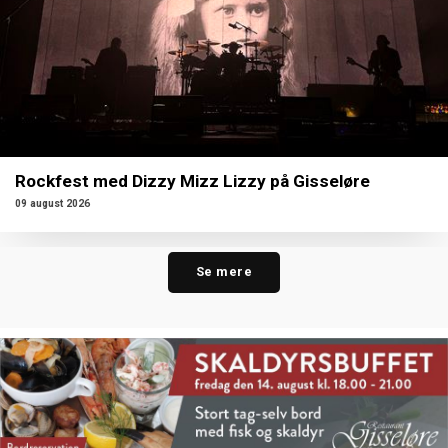
Rockfest med Dizzy Mizz Lizzy på Gisseløre
09 august 2026
Se mere