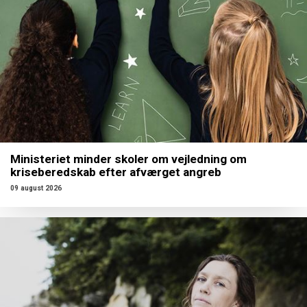
Ministeriet minder skoler om vejledning om
kriseberedskab efter afværget angreb
09 august 2026