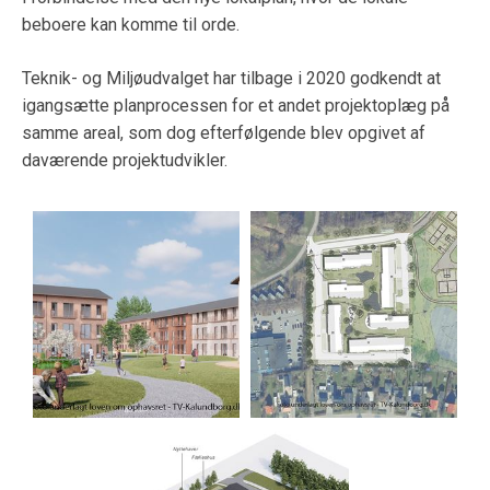
beboere kan komme til orde.
Teknik- og Miljøudvalget har tilbage i 2020 godkendt at
igangsætte planprocessen for et andet projektoplæg på
samme areal, som dog efterfølgende blev opgivet af
daværende projektudvikler.