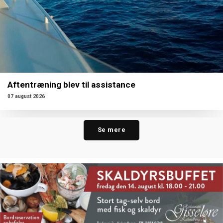
Aftentræning blev til assistance
07 august 2026
Se mere