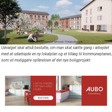
Udvalget skal altså beslutte, om man skal sætte gang i arbejdet
med at udarbejde en ny lokalplan og et tillæg til kommuneplanen,
som vil muliggøre opførelsen af det nye boligprojekt.