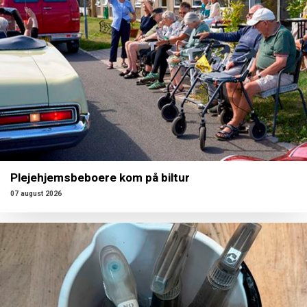
Plejehjemsbeboere kom på biltur
07 august 2026