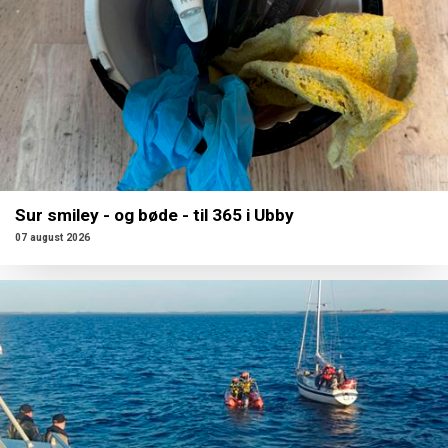
Sur smiley - og bøde - til 365 i Ubby
07 august 2026