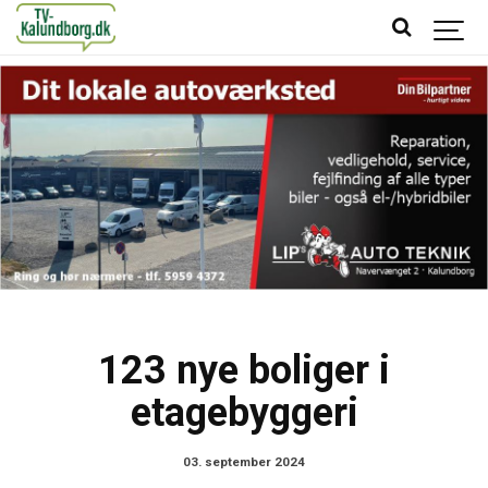
123 nye boliger i
etagebyggeri
03. september 2024