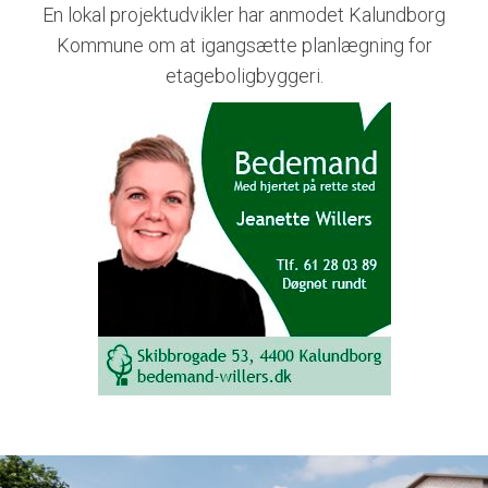
En lokal projektudvikler har anmodet Kalundborg
Kommune om at igangsætte planlægning for
etageboligbyggeri.