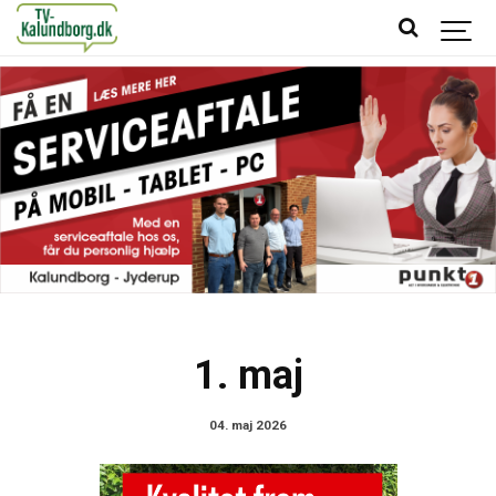
1. maj
04. maj 2026