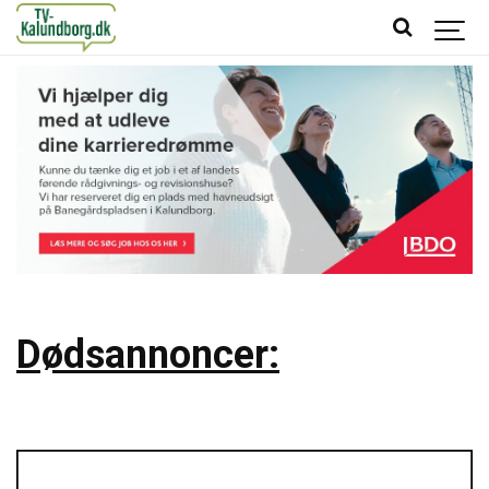
Dødsannoncer: