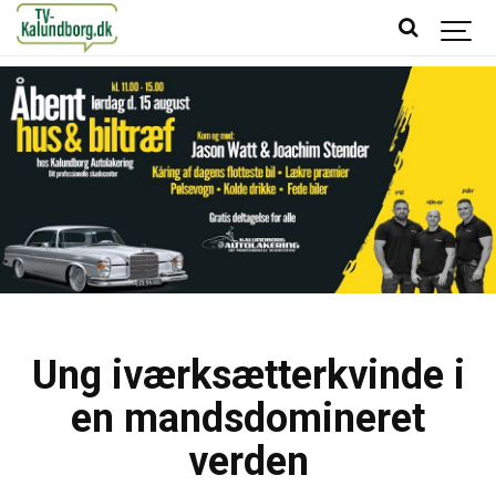
Ung iværksætterkvinde i
en mandsdomineret
verden