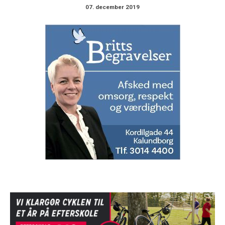
07. december 2019