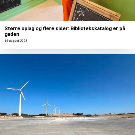
Større oplag og flere sider: Bibliotekskatalog er på
gaden
10 august 2026