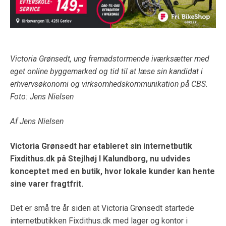
Victoria Grønsedt, ung fremadstormende iværksætter med
eget online byggemarked og tid til at læse sin kandidat i
erhvervsøkonomi og virksomhedskommunikation på CBS.
Foto: Jens Nielsen
Af Jens Nielsen
Victoria Grønsedt har etableret sin internetbutik
Fixdithus.dk på Stejlhøj I Kalundborg, nu udvides
konceptet med en butik, hvor lokale kunder kan hente
sine varer fragtfrit.
Det er små tre år siden at Victoria Grønsedt startede
internetbutikken Fixdithus.dk med lager og kontor i