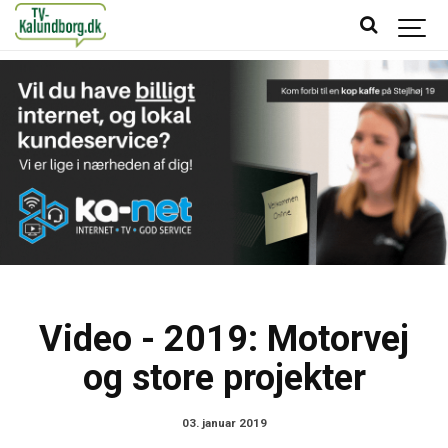
Video - 2019: Motorvej
og store projekter
03. januar 2019