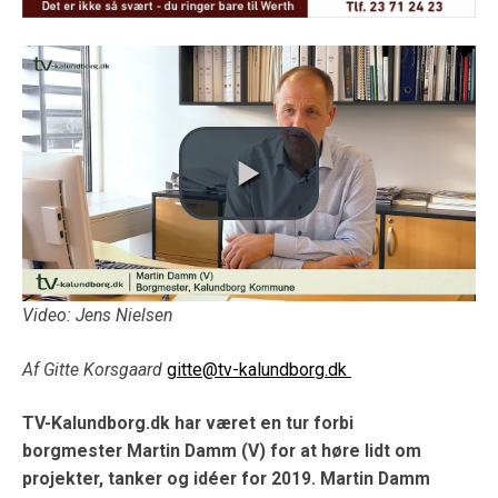
Video: Jens Nielsen
Af Gitte Korsgaard
gitte@tv-kalundborg.dk
TV-Kalundborg.dk har været en tur forbi
borgmester Martin Damm (V) for at høre lidt om
projekter, tanker og idéer for 2019. Martin Damm