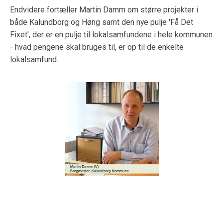
Endvidere fortæller Martin Damm om større projekter i
både Kalundborg og Høng samt den nye pulje 'Få Det
Fixet', der er en pulje til lokalsamfundene i hele kommunen
- hvad pengene skal bruges til, er op til de enkelte
lokalsamfund.