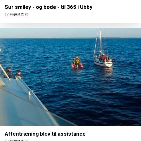
Sur smiley - og bøde - til 365 i Ubby
07 august 2026
Aftentræning blev til assistance