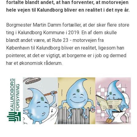
fortalte blandt andet, at han forventer, at motorvejen
hele vejen til Kalundborg bliver en realitet i det nye år.
Borgmester Martin Damm fortæller, at der sker flere store
ting i Kalundborg Kommune i 2019. En af dem skulle
blandt andet være, at Rute 23 - motorvejen fra
København til Kalundborg bliver en realitet, ligesom han
pointerer, at det er vigtigt, at borgerne er i job og dermed
har et økonomisk råderum.