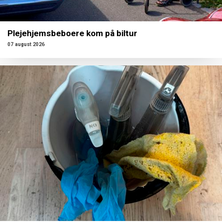
Plejehjemsbeboere kom på biltur
07 august 2026