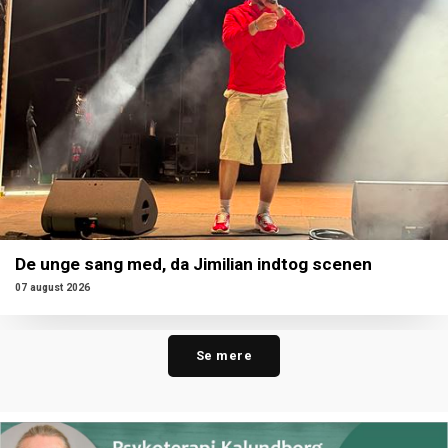
De unge sang med, da Jimilian indtog scenen
07 august 2026
Se mere