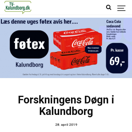
Forskningens Døgn i
Kalundborg
28. april 2019