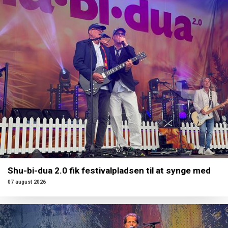
Shu-bi-dua 2.0 fik festivalpladsen til at synge med
07 august 2026