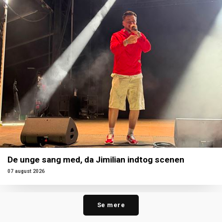
De unge sang med, da Jimilian indtog scenen
07 august 2026
Se mere