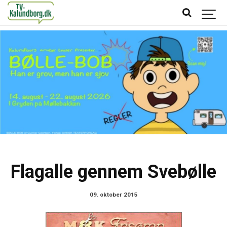
Flagalle gennem Svebølle
09. oktober 2015