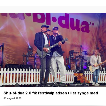
Shu-bi-dua 2.0 fik festivalpladsen til at synge med
07 august 2026