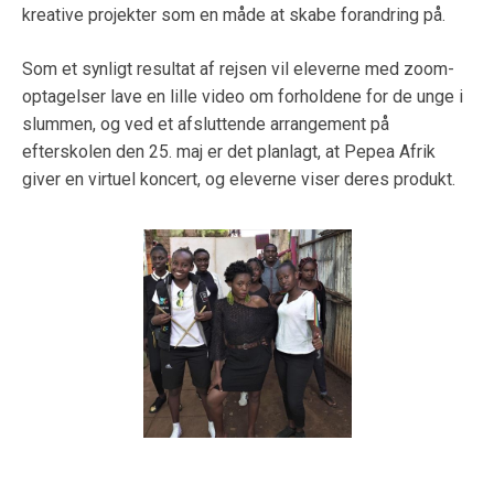
kreative projekter som en måde at skabe forandring på.
Som et synligt resultat af rejsen vil eleverne med zoom-
optagelser lave en lille video om forholdene for de unge i
slummen, og ved et afsluttende arrangement på
efterskolen den 25. maj er det planlagt, at Pepea Afrik
giver en virtuel koncert, og eleverne viser deres produkt.