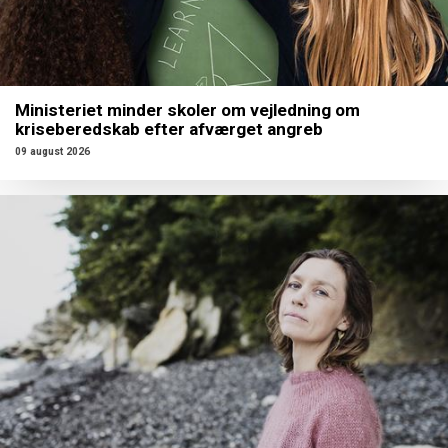
Ministeriet minder skoler om vejledning om
kriseberedskab efter afværget angreb
09 august 2026