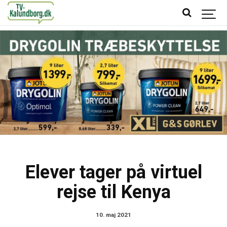
Elever tager på virtuel
rejse til Kenya
10. maj 2021