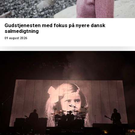
Gudstjenesten med fokus på nyere dansk
salmedigtning
09 august 2026