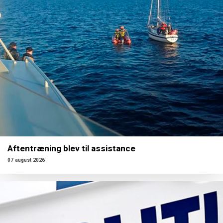
Aftentræning blev til assistance
07 august 2026