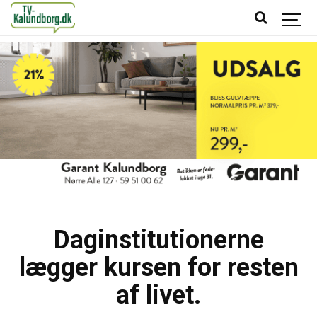
Daginstitutionerne
lægger kursen for resten
af livet.