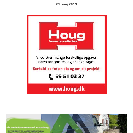
02. maj 2019