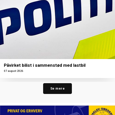
Påvirket bilist i sammenstød med lastbil
07 august 2026
Se mere