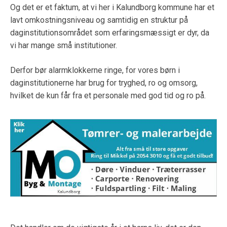
Og det er et faktum, at vi her i Kalundborg kommune har et
lavt omkostningsniveau og samtidig en struktur på
daginstitutionsområdet som erfaringsmæssigt er dyr, da
vi har mange små institutioner.
Derfor bør alarmklokkerne ringe, for vores børn i
daginstitutionerne har brug for tryghed, ro og omsorg,
hvilket de kun får fra et personale med god tid og ro på.