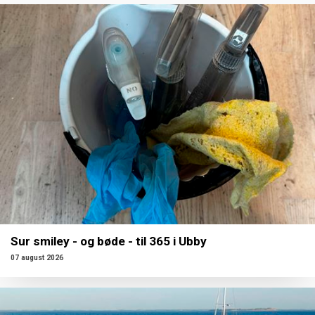
Sur smiley - og bøde - til 365 i Ubby
07 august 2026