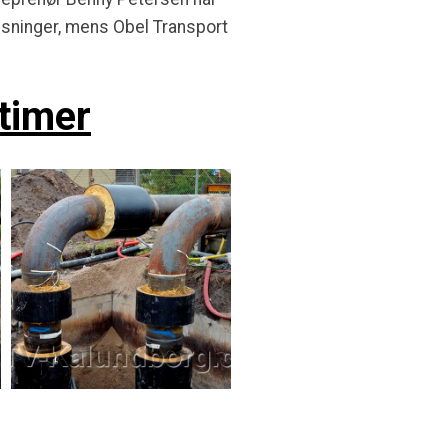
sninger, mens Obel Transport
timer